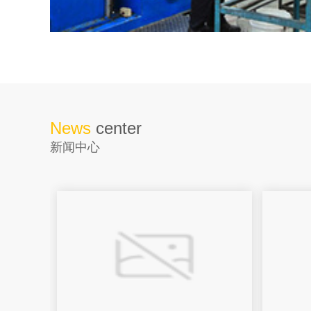
News
center
新闻中心