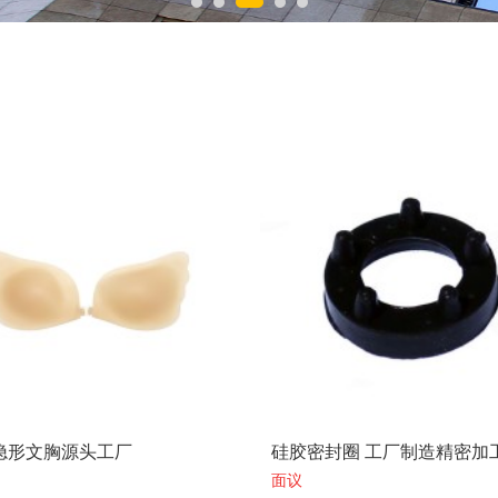
隐形文胸源头工厂
硅胶密封圈 工厂制造精密加
面议