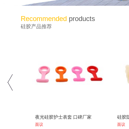
Recommended
products
硅胶产品推荐
直供价
夜光硅胶护士表套 口碑厂家
硅胶
面议
面议