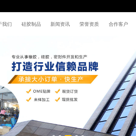
于我们
硅胶制品
新闻资讯
荣誉资质
合作客户