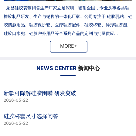
龙昌硅胶表带销售生产厂家立足深圳、辐射全国，专业从事各类硅
橡胶制品研发、生产与销售的一体化厂家。公司专注于 硅胶乳贴、硅
胶情趣用品、硅胶保护套、医疗硅胶配件、硅胶杯套、异形硅胶圈、
硅胶口水兜、硅胶户外用品等全系列产品的定制与批量供应...
MORE+
NEWS CENTER
新闻中心
新款可降解硅胶围嘴 研发突破
2026-05-22
硅胶杯套尺寸选择问答
2026-05-22