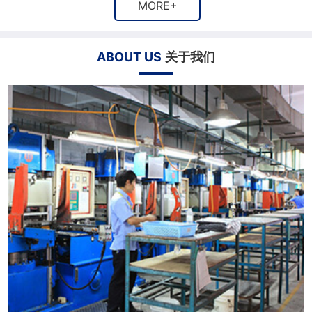
MORE+
ABOUT US
关于我们