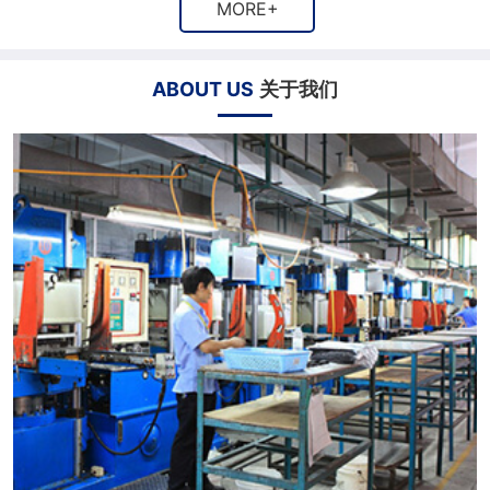
MORE+
ABOUT US
关于我们