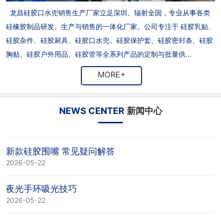
龙昌硅胶口水兜销售生产厂家立足深圳、辐射全国，专业从事各类
硅橡胶制品研发、生产与销售的一体化厂家。公司专注于 硅胶乳贴、
硅胶杂件、硅胶厨具、硅胶口水兜、硅胶保护套、硅胶密封条、硅胶
胸贴、硅胶户外用品、硅胶管等全系列产品的定制与批量供...
MORE+
NEWS CENTER
新闻中心
新款硅胶围嘴 常见疑问解答
2026-05-22
夜光手环吸光技巧
2026-05-22