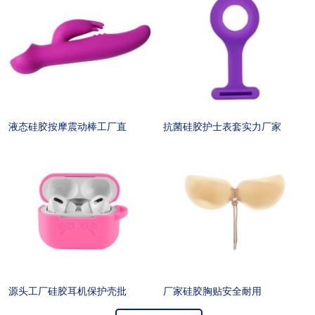
液态硅胶按摩震动棒工厂直
抗菌硅胶护士表套实力厂家
源头工厂硅胶耳机保护壳批
厂家硅胶胸贴安全耐用