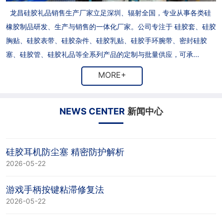
龙昌硅胶礼品销售生产厂家立足深圳、辐射全国，专业从事各类硅
橡胶制品研发、生产与销售的一体化厂家。公司专注于 硅胶套、硅胶
胸贴、硅胶表带、硅胶杂件、硅胶乳贴、硅胶手环腕带、密封硅胶
塞、硅胶管、硅胶礼品等全系列产品的定制与批量供应，可承...
MORE+
NEWS CENTER
新闻中心
硅胶耳机防尘塞 精密防护解析
2026-05-22
游戏手柄按键粘滞修复法
2026-05-22