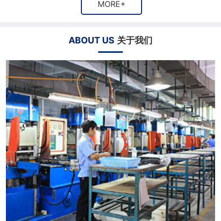
MORE+
ABOUT US
关于我们