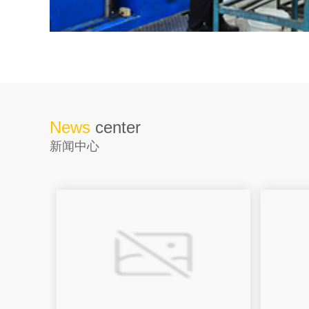
News
center
新闻中心