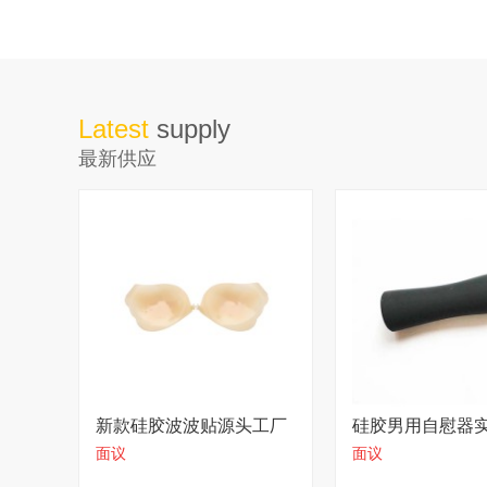
Latest
supply
最新供应
新款硅胶波波贴源头工厂
硅胶男用自慰器
面议
面议
直供价