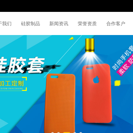
于我们
硅胶制品
新闻资讯
荣誉资质
合作客户