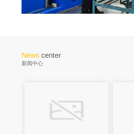
News
center
新闻中心