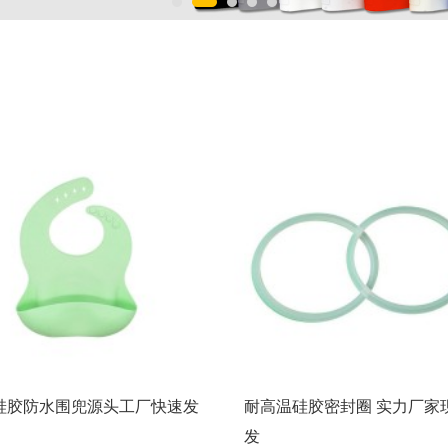
硅胶防水围兜源头工厂快速发
耐高温硅胶密封圈 实力厂家
发