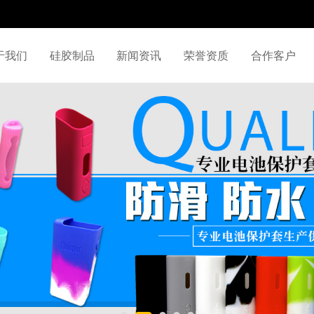
于我们
硅胶制品
新闻资讯
荣誉资质
合作客户