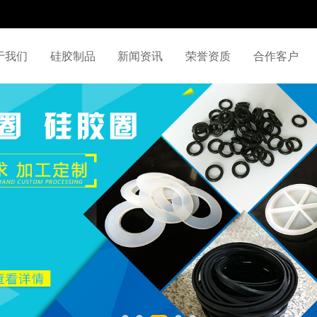
于我们
硅胶制品
新闻资讯
荣誉资质
合作客户