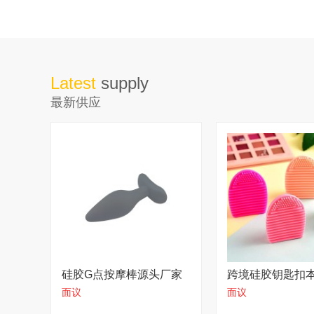
Latest
supply
最新供应
硅胶G点按摩棒源头厂家
跨境硅胶钥匙扣
面议
面议