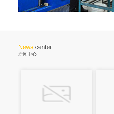
News
center
新闻中心