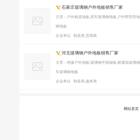
石家庄玻璃钢户外地板销售厂家
主营：户外栈道地板,房车玻璃钢地板,户外野营营地
钢地板
企业单位 制造商,贸易商
河北玻璃钢户外地板销售厂家
主营：绝缘户外地板,玻璃钢平面铺板,耐腐蚀玻璃钢
车玻璃钢地板
企业单位 制造商,服务商
网站首页