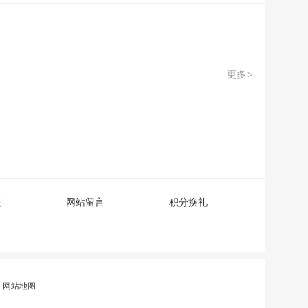
更多
>
接
网站留言
积分换礼
|
网站地图