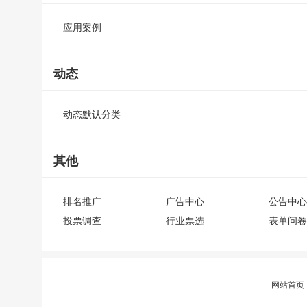
应用案例
动态
动态默认分类
其他
排名推广
广告中心
公告中心
投票调查
行业票选
表单问卷
网站首页