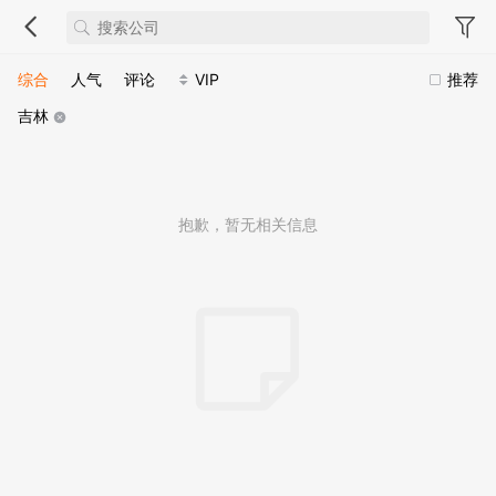
综合
人气
评论
VIP
推荐
吉林
抱歉，暂无相关信息