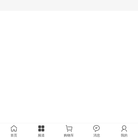
首页
频道
购物车
消息
我的