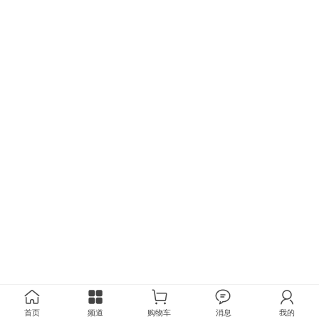
首页
频道
购物车
消息
我的