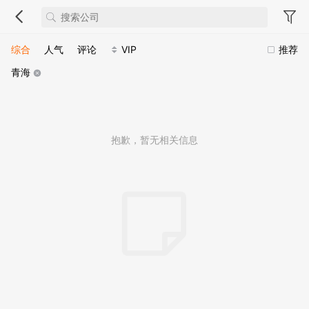
综合
人气
评论
VIP
推荐
青海
抱歉，暂无相关信息