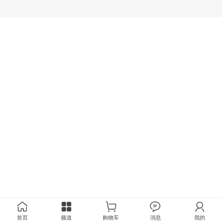
首页
频道
购物车
消息
我的