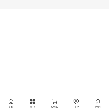
首页
频道
购物车
消息
我的