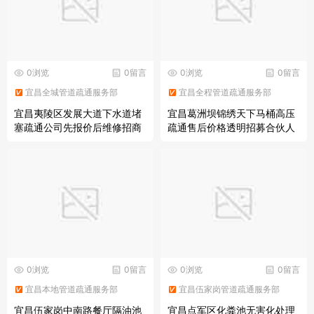
0浏览
0留言
0浏览
0留言
宜昌全城管道疏通服务部
宜昌全程管道疏通服务部
宜昌夷陵区发展大道下水道堵
宜昌葛洲坝锦绣天下马桶高压
塞疏通公司先报价后维修招商
疏通售后价格透明招募合伙人
0浏览
0留言
0浏览
0留言
宜昌本地管道疏通服务部
宜昌伍家岗管道疏通服务部
宜昌伍家岗中南路餐厅隔油池
宜昌点军区化粪池无害化处理