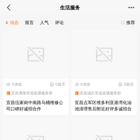
生活服务
综合
留言
人气
评论
推荐
0浏览
0留言
0浏览
0留言
宜昌夷陵管道疏通服务部
宜昌城区管道疏通服务部
宜昌伍家岗中南路马桶维修公
宜昌点军区维多利亚港湾化油
司口碑好诚招合作
池清理售后附近好评多诚招合
作