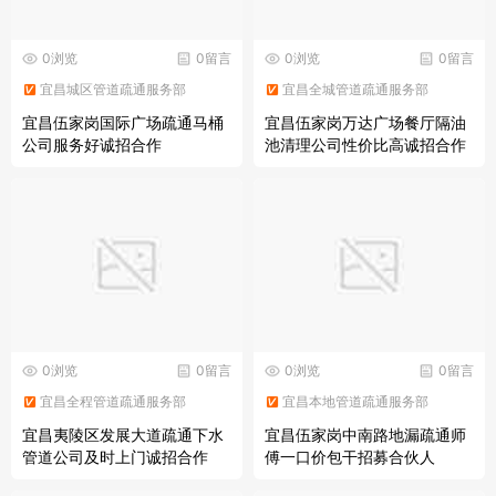
0浏览
0留言
0浏览
0留言
宜昌城区管道疏通服务部
宜昌全城管道疏通服务部
宜昌伍家岗国际广场疏通马桶
宜昌伍家岗万达广场餐厅隔油
公司服务好诚招合作
池清理公司性价比高诚招合作
0浏览
0留言
0浏览
0留言
宜昌全程管道疏通服务部
宜昌本地管道疏通服务部
宜昌夷陵区发展大道疏通下水
宜昌伍家岗中南路地漏疏通师
管道公司及时上门诚招合作
傅一口价包干招募合伙人