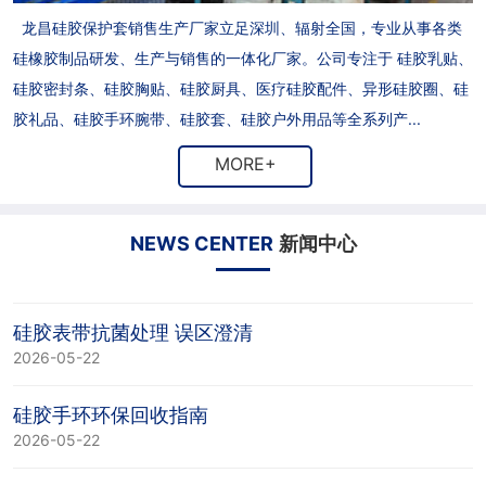
龙昌硅胶保护套销售生产厂家立足深圳、辐射全国，专业从事各类
硅橡胶制品研发、生产与销售的一体化厂家。公司专注于 硅胶乳贴、
硅胶密封条、硅胶胸贴、硅胶厨具、医疗硅胶配件、异形硅胶圈、硅
胶礼品、硅胶手环腕带、硅胶套、硅胶户外用品等全系列产...
MORE+
NEWS CENTER
新闻中心
硅胶表带抗菌处理 误区澄清
2026-05-22
硅胶手环环保回收指南
2026-05-22