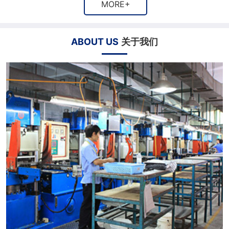
MORE+
ABOUT US
关于我们