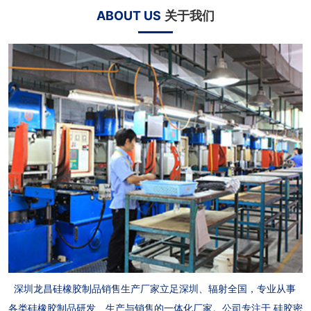
ABOUT US
关于我们
深圳龙昌硅橡胶制品销售生产厂家立足深圳、辐射全国，专业从事
各类硅橡胶制品研发、生产与销售的一体化厂家。公司专注于 硅胶密