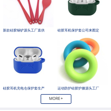
新款硅胶锅铲源头工厂直供
硅胶耳机保护套公司来图定
硅胶耳机充电仓保护套生产
运动防护硅胶护膝源头工厂
MORE+