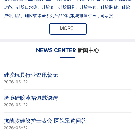
封条、硅胶口水兜、硅胶套、硅胶厨具、硅胶杯套、硅胶胸贴、硅胶
户外用品、硅胶管等全系列产品的定制与批量供应，可承接...
MORE+
NEWS CENTER
新闻中心
硅胶玩具行业资讯暂无
2026-05-22
跨境硅胶泳帽佩戴诀窍
2026-05-22
抗菌款硅胶护士表套 医院采购问答
2026-05-22