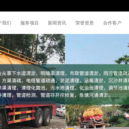
于我们
服务项目
新闻资讯
荣誉资质
合作客户