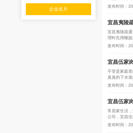
发布时间：2026
企业名片
宜昌夷陵
宜昌夷陵疏通
理时先用螺旋刮
发布时间：2026
宜昌伍家
不管是家庭里
臭臭的下水道
发布时间：2024
宜昌伍家
常居家生活，
公司，宜昌伍
发布时间：2024