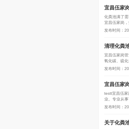
宜昌伍家
化粪池满了需
宜昌伍家岗，
发布时间：2024
清理化粪
宜昌伍家岗管
氧化碳、硫化
发布时间：2024
宜昌伍家
testt宜
业。专业从事
发布时间：2024
关于化粪