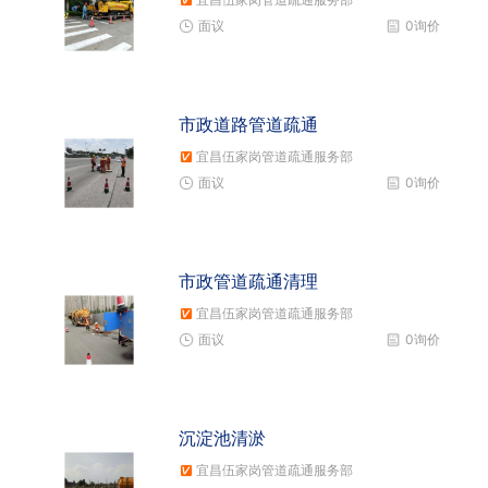
面议
0询价
市政道路管道疏通
宜昌伍家岗管道疏通服务部
面议
0询价
市政管道疏通清理
宜昌伍家岗管道疏通服务部
面议
0询价
沉淀池清淤
宜昌伍家岗管道疏通服务部