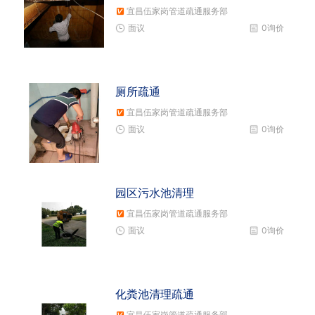
宜昌伍家岗管道疏通服务部
面议
0询价
厕所疏通
宜昌伍家岗管道疏通服务部
面议
0询价
园区污水池清理
宜昌伍家岗管道疏通服务部
面议
0询价
化粪池清理疏通
宜昌伍家岗管道疏通服务部