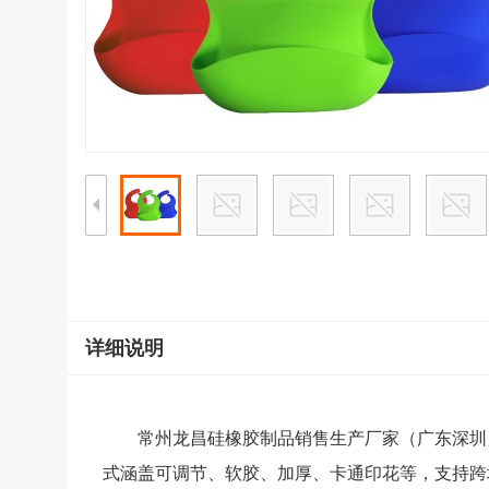
详细说明
常州龙昌硅橡胶制品销售生产厂家（广东深圳
式涵盖可调节、软胶、加厚、卡通印花等，支持跨