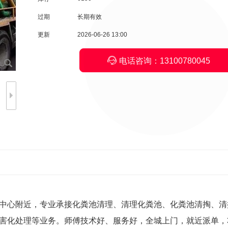
过期
长期有效
更新
2026-06-26 13:00

电话咨询：13100780045
中心附近，专业承接化粪池清理、清理化粪池、化粪池清掏、清
害化处理等业务。师傅技术好、服务好，全城上门，就近派单，