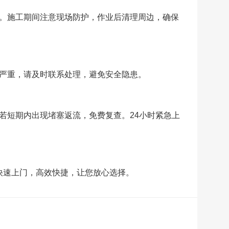
。施工期间注意现场防护，作业后清理周边，确保
严重，请及时联系处理，避免安全隐患。
若短期内出现堵塞返流，免费复查。24小时紧急上
快速上门，高效快捷，让您放心选择。