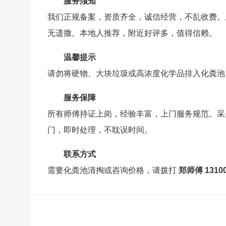
服务须知
我们正规备案，资质齐全，诚信经营，不乱收费。
无遗撒。本地人推荐，附近好评多，值得信赖。
温馨提示
请勿将硬物、大块垃圾或高浓度化学品排入化粪池
服务保障
所有师傅持证上岗，经验丰富，上门服务规范。采
门，即时处理，不耽误时间。
联系方式
需要化粪池清掏或咨询价格，请拨打
郑师傅 131007