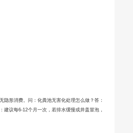
无隐形消费。问：化粪池无害化处理怎么做？答：
建议每6-12个月一次，若排水缓慢或井盖冒泡，