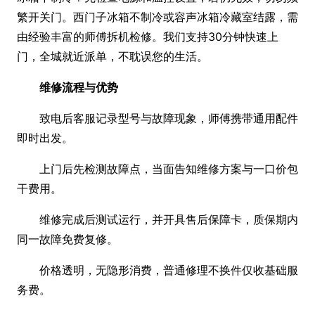
繁开关门。西门子冰箱不制冷或容声冰箱冷藏室结露，需
由经验丰富的师傅拆机检修。我们支持30分钟快速上
门，全城就近派单，不耽误您的生活。
维修流程与优势
致电后客服记录型号与故障现象，师傅携带通用配件
即时出发。
上门后先检测故障点，当面告知维修方案与一口价包
干费用。
维修完成后测试运行，并开具售后保障卡，质保期内
同一故障免费复修。
价格透明，无隐形消费，普通修理不换件仅收基础服
务费。