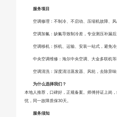
服务项目
空调修理：不制冷、不启动、压缩机故障、风
空调加氟：缺氟导致制冷差，专业测压补漏后
空调移机：拆机、运输、安装一站式，避免冷
中央空调维修：海尔中央空调、大金多联机等
空调清洗：深度清洁蒸发器、风轮，去除异味
为什么选择我们？
本地人推荐，口碑好，正规备案。师傅持证上岗，
忧，同一故障质保30天。
服务须知