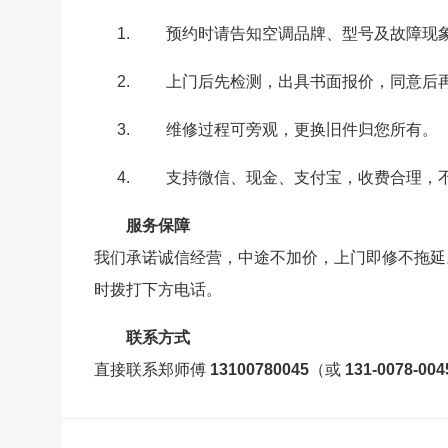
预约时请告知空调品牌、型号及故障现
上门后先检测，出具书面报价，同意后
维修过程可旁观，更换旧件归您所有。
支持微信、现金、支付宝，收费合理，
服务保障
我们承诺诚信经营，中途不加价，上门即修不拖延
时拨打下方电话。
联系方式
直接联系郑师傅
13100780045
（或
131-0078-004