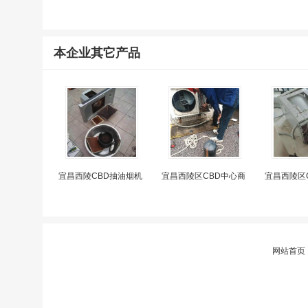
本企业其它产品
宜昌西陵CBD抽油烟机
宜昌西陵区CBD中心商
宜昌西陵区
网站首页