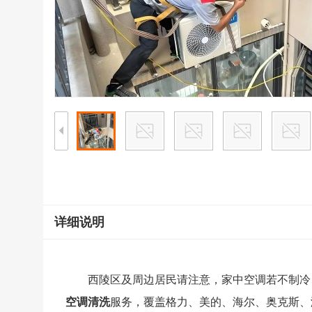
详细说明
西陵区及周边居民请注意，家中空调若不制冷
空调清洗
服务，覆盖格力、美的、海尔、奥克斯、