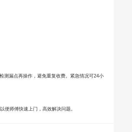
检测漏点再操作，避免重复收费。紧急情况可24小
，以便师傅快速上门，高效解决问题。