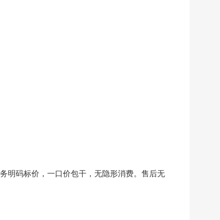
务明码标价，一口价包干，无隐形消费。售后无