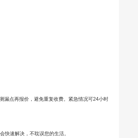
测漏点再报价，避免重复收费。紧急情况可24小时
傅会快速解决，不耽误您的生活。