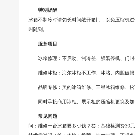
特别提醒
冰箱不制冷时请勿长时间敞开箱门，以免压缩机过
叫随到。
服务项目
冰箱修理：不启动、制冷差、频繁停机、门封
维修冰柜：海尔冰柜不工作、冰堵、内胆破损
品牌专修：美的冰箱维修、三星冰箱维修、松
同时承接商用冰柜、展示柜的压缩机更换及加
常见问题
问：维修一台冰箱要多少钱？答：基础检测费30