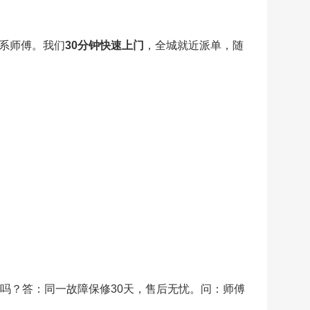
系师傅。我们
30分钟快速上门
，全城就近派单，随
吗？答：同一故障保修30天，售后无忧。问：师傅