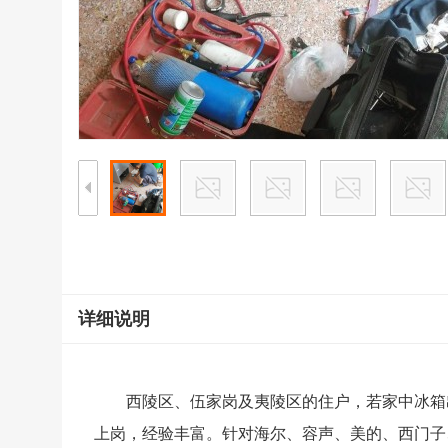
详细说明
西陵区、伍家岗及夷陵区的住户，若家中冰箱
上岗，经验丰富。针对海尔、容声、美的、西门子