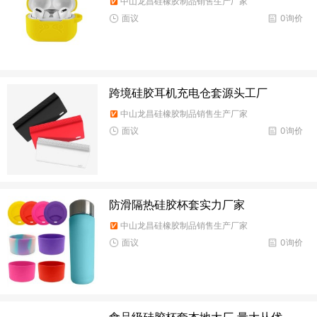
中山龙昌硅橡胶制品销售生产厂家
面议
0询价
跨境硅胶耳机充电仓套源头工厂
中山龙昌硅橡胶制品销售生产厂家
面议
0询价
防滑隔热硅胶杯套实力厂家
中山龙昌硅橡胶制品销售生产厂家
面议
0询价
食品级硅胶杯套本地大厂 量大从优