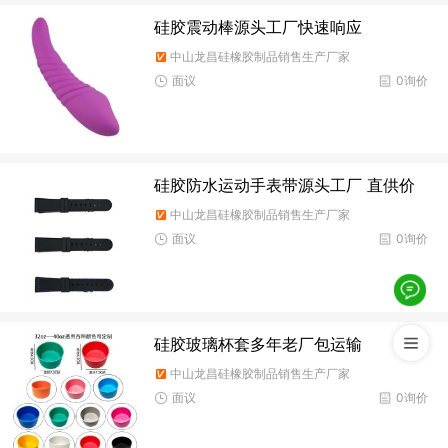
硅胶震动棒源头工厂快速响应
中山龙昌硅橡胶制品销售生产厂家
面议
0询价
硅胶防水运动手表带源头工厂 直供价
中山龙昌硅橡胶制品销售生产厂家
面议
0询价
硅胶玻璃杯套多年老厂包运输
中山龙昌硅橡胶制品销售生产厂家
面议
0询价