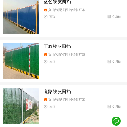
蓝色铁皮围挡
兴山装配式围挡销售厂家
面议
0询价
工程铁皮围挡
兴山装配式围挡销售厂家
面议
0询价
道路铁皮围挡
兴山装配式围挡销售厂家
面议
0询价