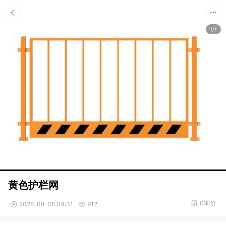
1/1
黄色护栏网
0询价
2026-08-05 04:31
912