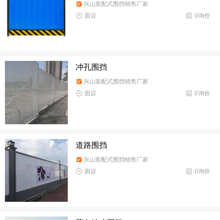
兴山装配式围挡销售厂家
面议
0询价
冲孔围挡
兴山装配式围挡销售厂家
面议
0询价
道路围挡
兴山装配式围挡销售厂家
面议
0询价