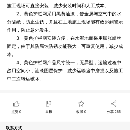
施工现场可直接安装，减少安装时间和人工成本。
2、黄色护栏网采用黑黄油漆，使金属与空气中的水
分隔绝，防止生锈，并且在工地施工现场能有效起到警示
作用，防止意外发生。
3、黄色护栏网安装方便，在水泥地面采用膨胀螺丝
固定，由于其防腐蚀防锈功能强大，可重复使用，减少成
本。
4、黄色护栏网产品尺寸统一，无异型，运输过程中
占用空间小，油漆图层保护，减少运输途中磨损以及施工
中二次转运破坏。
点赞
0
举报
收藏
0
分享
265
联系方式