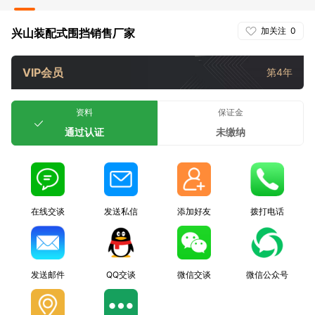
加关注
0
兴山装配式围挡销售厂家
VIP会员
第4年
资料
保证金
通过认证
未缴纳
在线交谈
发送私信
添加好友
拨打电话
发送邮件
QQ交谈
微信交谈
微信公众号