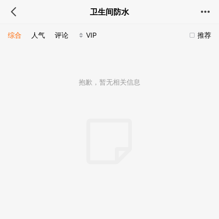
卫生间防水
综合
人气
评论
VIP
推荐
抱歉，暂无相关信息