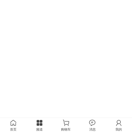
首页
频道
购物车
消息
我的