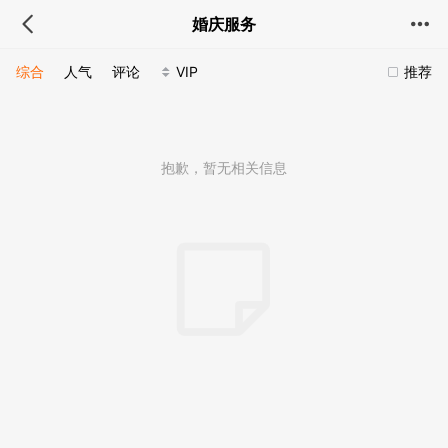
婚庆服务
综合
人气
评论
VIP
推荐
抱歉，暂无相关信息