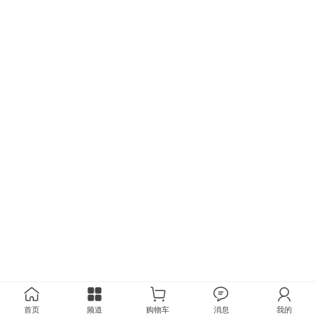
首页
频道
购物车
消息
我的