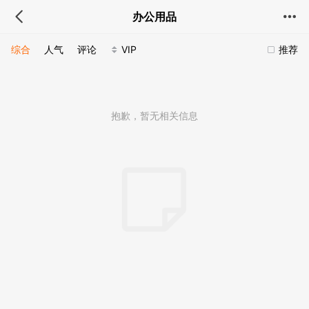
办公用品
综合
人气
评论
VIP
推荐
抱歉，暂无相关信息