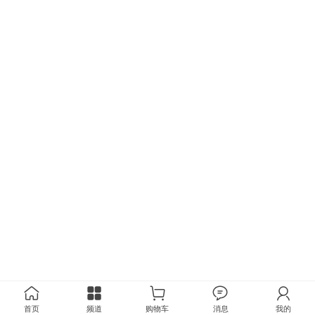
首页
频道
购物车
消息
我的