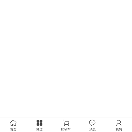
首页
频道
购物车
消息
我的