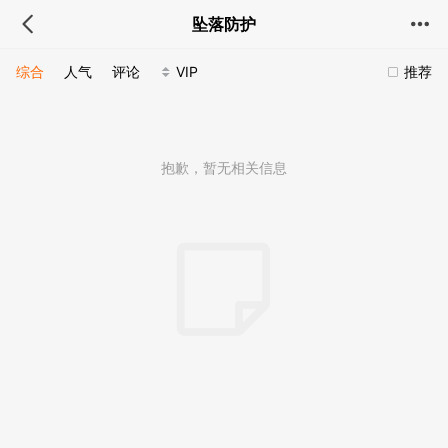
坠落防护
综合
人气
评论
VIP
推荐
抱歉，暂无相关信息