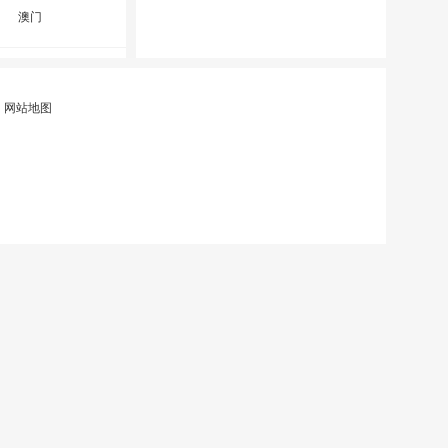
澳门
|
网站地图