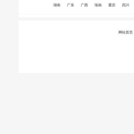
湖南
广东
广西
海南
重庆
四川
网站首页