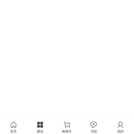
首页
频道
购物车
消息
我的