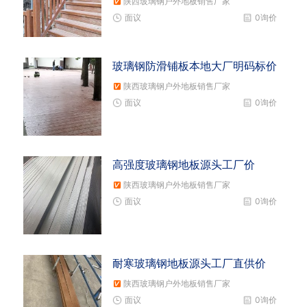
陕西玻璃钢户外地板销售厂家
面议
0询价
玻璃钢防滑铺板本地大厂明码标价
陕西玻璃钢户外地板销售厂家
面议
0询价
高强度玻璃钢地板源头工厂价
陕西玻璃钢户外地板销售厂家
面议
0询价
耐寒玻璃钢地板源头工厂直供价
陕西玻璃钢户外地板销售厂家
面议
0询价