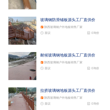
玻璃钢防滑铺板源头工厂直供价
陕西玻璃钢户外地板销售厂家
面议
0询价
耐候玻璃钢地板源头工厂直供价
陕西玻璃钢户外地板销售厂家
面议
0询价
拉挤玻璃钢地板源头工厂直供价
陕西玻璃钢户外地板销售厂家
面议
0询价