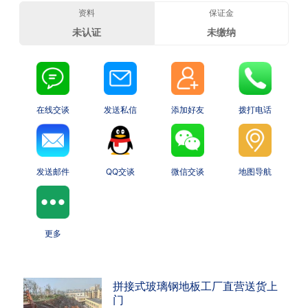
资料
保证金
未认证
未缴纳
在线交谈
发送私信
添加好友
拨打电话
发送邮件
QQ交谈
微信交谈
地图导航
更多
拼接式玻璃钢地板工厂直营送货上
门