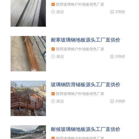
陕西玻璃钢户外地板销售厂家
面议
0询价
耐寒玻璃钢地板源头工厂直供价
陕西玻璃钢户外地板销售厂家
面议
0询价
玻璃钢防滑铺板源头工厂直供价
陕西玻璃钢户外地板销售厂家
面议
0询价
耐候玻璃钢地板源头工厂直供价
陕西玻璃钢户外地板销售厂家