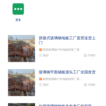
更多
拼接式玻璃钢地板工厂直营送货上
门
陕西玻璃钢户外地板销售厂家
面议
0询价
玻璃钢平面铺板源头工厂全国发货
陕西玻璃钢户外地板销售厂家
面议
0询价