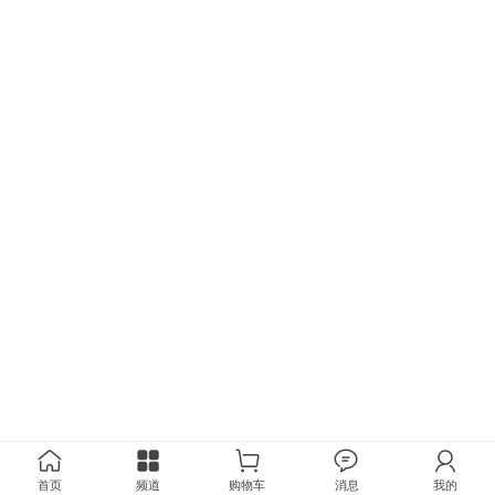
首页
频道
购物车
消息
我的