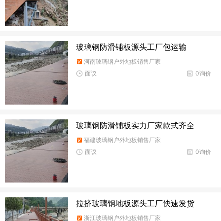
玻璃钢防滑铺板源头工厂包运输
河南玻璃钢户外地板销售厂家
面议
0询价
玻璃钢防滑铺板实力厂家款式齐全
福建玻璃钢户外地板销售厂家
面议
0询价
拉挤玻璃钢地板源头工厂快速发货
浙江玻璃钢户外地板销售厂家