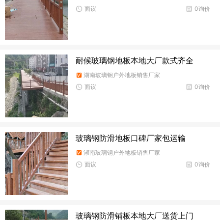
面议
0询价
耐候玻璃钢地板本地大厂款式齐全
湖南玻璃钢户外地板销售厂家
面议
0询价
玻璃钢防滑地板口碑厂家包运输
湖南玻璃钢户外地板销售厂家
面议
0询价
玻璃钢防滑铺板本地大厂送货上门