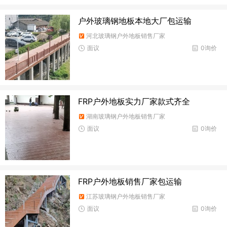
户外玻璃钢地板本地大厂包运输
河北玻璃钢户外地板销售厂家
面议
0询价
FRP户外地板实力厂家款式齐全
湖南玻璃钢户外地板销售厂家
面议
0询价
FRP户外地板销售厂家包运输
江苏玻璃钢户外地板销售厂家
面议
0询价