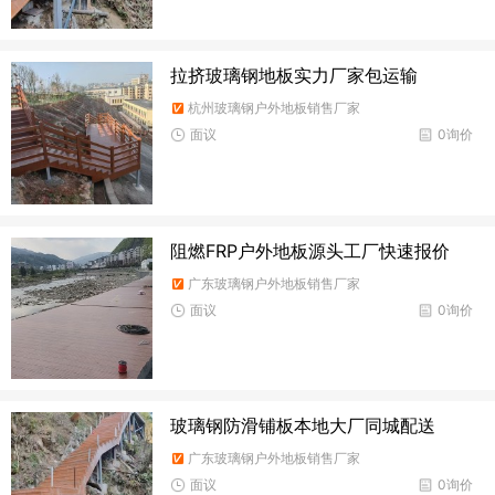
拉挤玻璃钢地板实力厂家包运输
杭州玻璃钢户外地板销售厂家
面议
0询价
阻燃FRP户外地板源头工厂快速报价
广东玻璃钢户外地板销售厂家
面议
0询价
玻璃钢防滑铺板本地大厂同城配送
广东玻璃钢户外地板销售厂家
面议
0询价