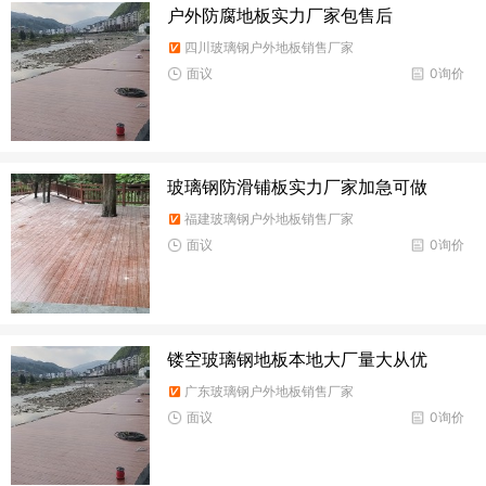
户外防腐地板实力厂家包售后
四川玻璃钢户外地板销售厂家
面议
0询价
玻璃钢防滑铺板实力厂家加急可做
福建玻璃钢户外地板销售厂家
面议
0询价
镂空玻璃钢地板本地大厂量大从优
广东玻璃钢户外地板销售厂家
面议
0询价