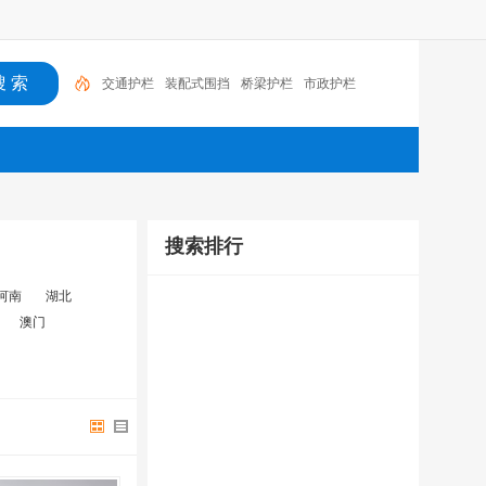
交通护栏
装配式围挡
桥梁护栏
市政护栏
搜索排行
河南
湖北
澳门