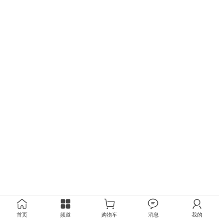
首页
频道
购物车
消息
我的