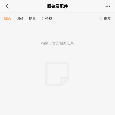
眼镜及配件
综合
询价
销量
价格
推荐
抱歉，暂无相关信息