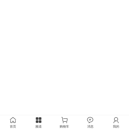
首页
频道
购物车
消息
我的