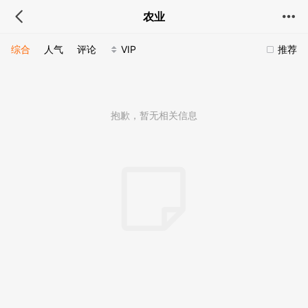
农业
综合
人气
评论
VIP
推荐
抱歉，暂无相关信息