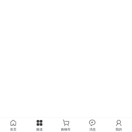
首页
频道
购物车
消息
我的