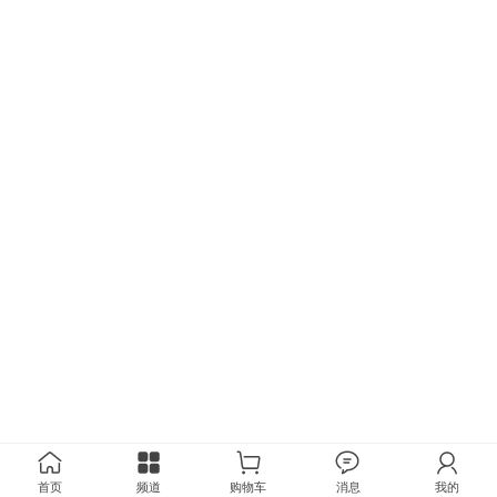
首页
频道
购物车
消息
我的