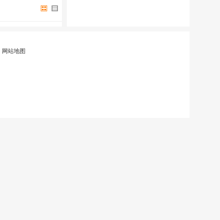
|
网站地图