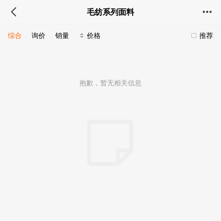
毛纺系列面料
综合
询价
销量
价格
推荐
抱歉，暂无相关信息