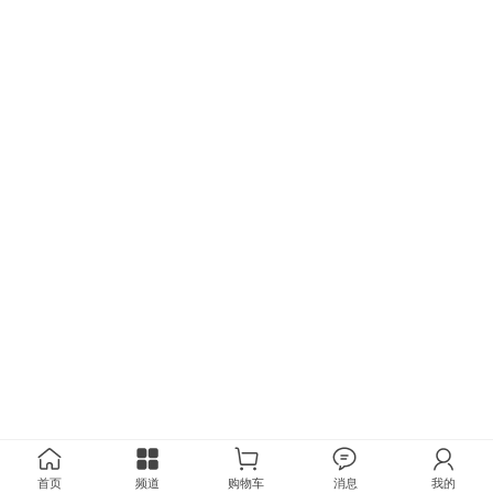
首页
频道
购物车
消息
我的