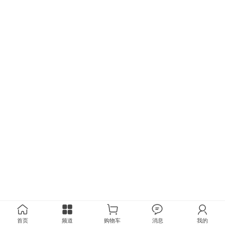
首页
频道
购物车
消息
我的