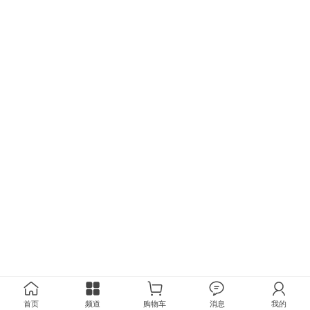
首页
频道
购物车
消息
我的