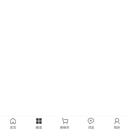
首页
频道
购物车
消息
我的