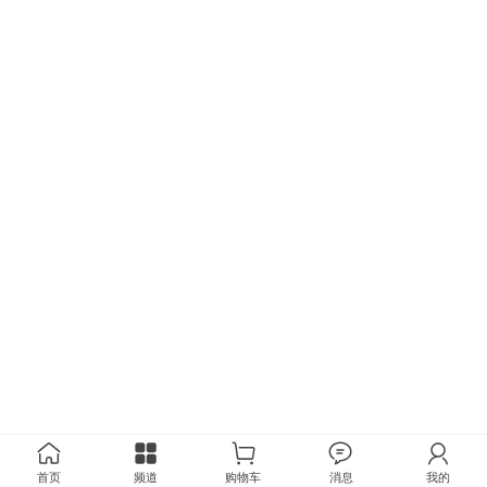
首页
频道
购物车
消息
我的