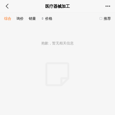
医疗器械加工
综合
询价
销量
价格
推荐
抱歉，暂无相关信息