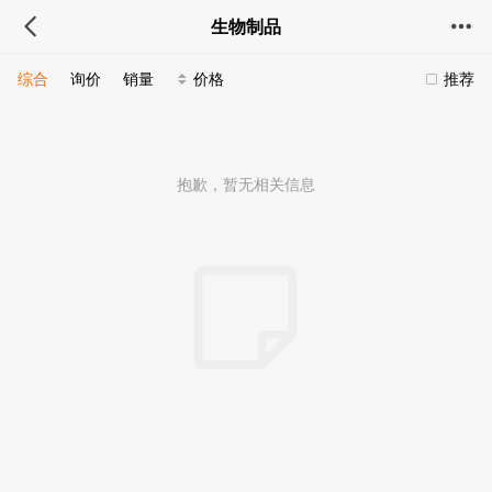
生物制品
综合
询价
销量
价格
推荐
抱歉，暂无相关信息