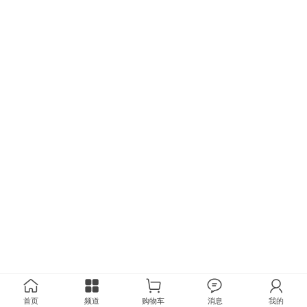
首页
频道
购物车
消息
我的