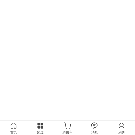
首页
频道
购物车
消息
我的