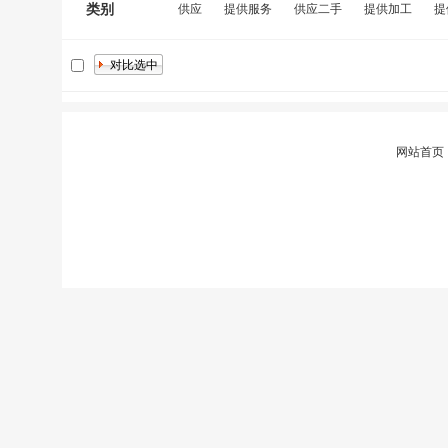
类别
供应
提供服务
供应二手
提供加工
提
网站首页