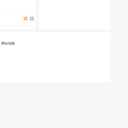
|
网站地图