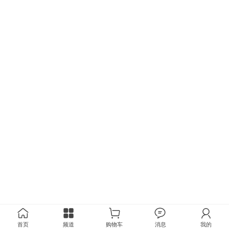
首页
频道
购物车
消息
我的