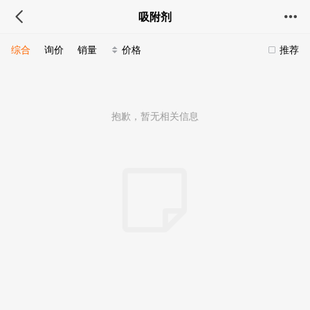
吸附剂
综合
询价
销量
价格
推荐
抱歉，暂无相关信息